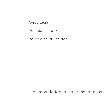
Aviso Legal
Política de cookies
Política de Privacidad
Hablamos de todas las grandes razas