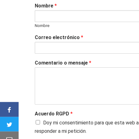
Nombre
*
Nombre
Correo electrónico
*
Comentario o mensaje
*
Acuerdo RGPD
*
Doy mi consentimiento para que esta web a
responder a mi petición.