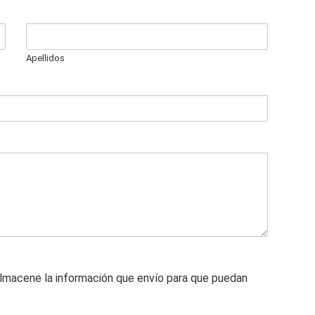
Apellidos
lmacene la información que envío para que puedan