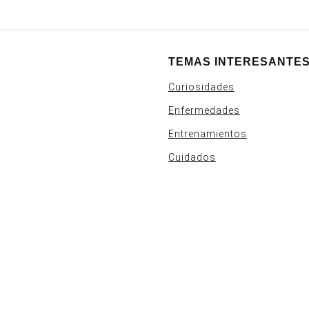
TEMAS INTERESANTE
Curiosidades
Enfermedades
Entrenamientos
Cuidados