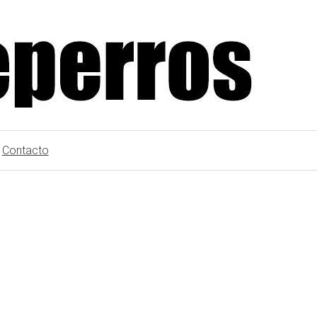
Contacto