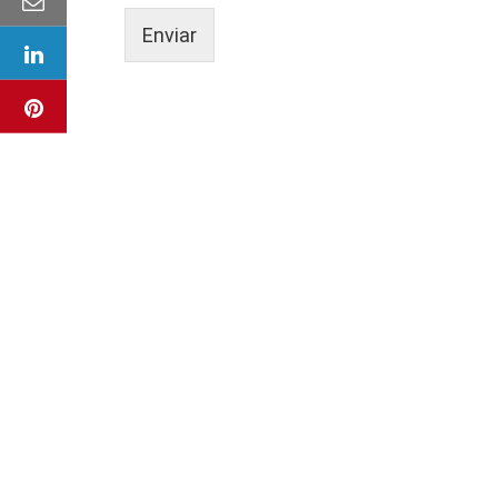
Enviar