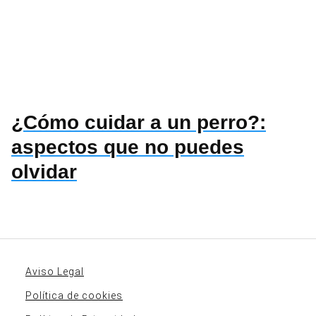
¿Cómo cuidar a un perro?:
aspectos que no puedes
olvidar
Aviso Legal
Política de cookies