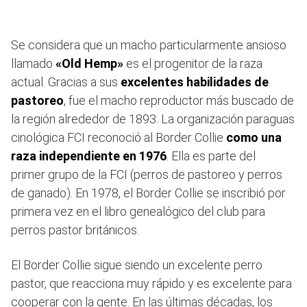
Se considera que un macho particularmente ansioso
llamado
«Old Hemp»
es el progenitor de la raza
actual. Gracias a sus
excelentes habilidades de
pastoreo
, fue el macho reproductor más buscado de
la región alrededor de 1893. La organización paraguas
cinológica FCI reconoció al Border Collie
como una
raza independiente en 1976
. Ella es parte del
primer grupo de la FCI (perros de pastoreo y perros
de ganado). En 1978, el Border Collie se inscribió por
primera vez en el libro genealógico del club para
perros pastor británicos.
El Border Collie sigue siendo un excelente perro
pastor, que reacciona muy rápido y es excelente para
cooperar con la gente. En las últimas décadas, los