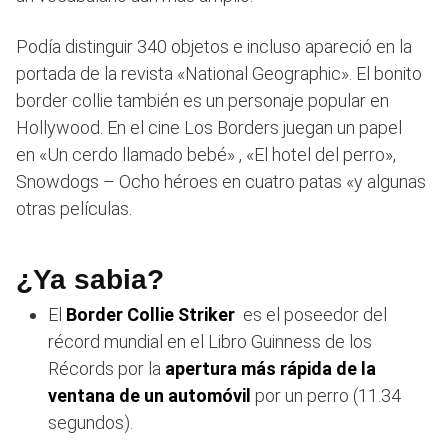
Podía distinguir 340 objetos e incluso apareció en la
portada de la revista «National Geographic». El bonito
border collie también es un personaje popular en
Hollywood. En el cine Los Borders juegan un papel
en «Un cerdo llamado bebé» , «El hotel del perro»,
Snowdogs – Ocho héroes en cuatro patas «y algunas
otras películas.
¿Ya sabia?
El
Border Collie Striker
es el poseedor del
récord mundial en el Libro Guinness de los
Récords por la
apertura más rápida de la
ventana de un automóvil
por un perro (11.34
segundos).