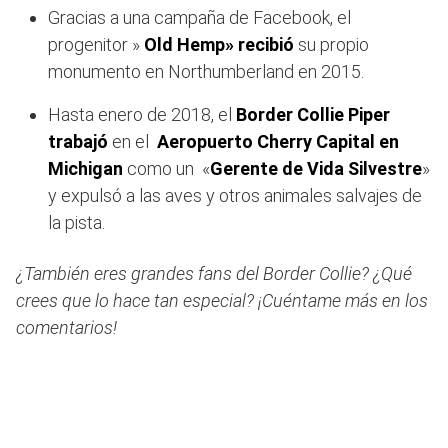
Gracias a una campaña de Facebook, el
progenitor »
Old Hemp» recibió
su propio
monumento en Northumberland en 2015.
Hasta enero de 2018, el
Border Collie Piper
trabajó
en el
Aeropuerto Cherry Capital en
Michigan
como un «
Gerente de Vida Silvestre
»
y expulsó a las aves y otros animales salvajes de
la pista.
¿También eres grandes fans del Border Collie? ¿Qué
crees que lo hace tan especial? ¡Cuéntame más en los
comentarios!