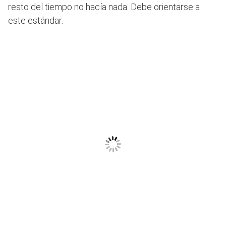
resto del tiempo no hacía nada. Debe orientarse a
este estándar.