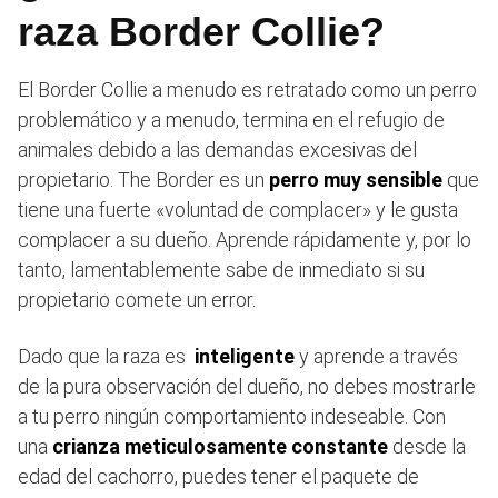
raza Border Collie?
El Border Collie a menudo es retratado como un perro
problemático y a menudo, termina en el refugio de
animales debido a las demandas excesivas del
propietario. The Border es un
perro muy sensible
que
tiene una fuerte «voluntad de complacer» y le gusta
complacer a su dueño. Aprende rápidamente y, por lo
tanto, lamentablemente sabe de inmediato si su
propietario comete un error.
Dado que la raza es
inteligente
y aprende a través
de la pura observación del dueño, no debes mostrarle
a tu perro ningún comportamiento indeseable. Con
una
crianza meticulosamente constante
desde la
edad del cachorro, puedes tener el paquete de