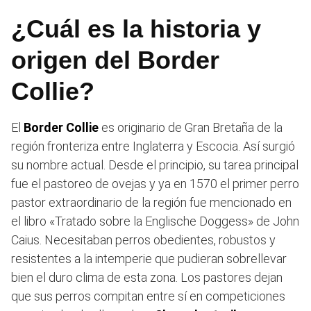
¿Cuál es la historia y
origen del Border
Collie?
El
Border Collie
es originario de Gran Bretaña de la
región fronteriza entre Inglaterra y Escocia. Así surgió
su nombre actual. Desde el principio, su tarea principal
fue el pastoreo de ovejas y ya en 1570 el primer perro
pastor extraordinario de la región fue mencionado en
el libro «Tratado sobre la Englische Doggess» de John
Caius. Necesitaban perros obedientes, robustos y
resistentes a la intemperie que pudieran sobrellevar
bien el duro clima de esta zona. Los pastores dejan
que sus perros compitan entre sí en competiciones