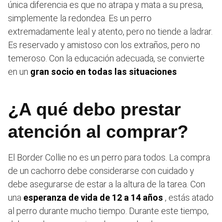
única diferencia es que no atrapa y mata a su presa,
simplemente la redondea. Es un perro
extremadamente leal y atento, pero no tiende a ladrar.
Es reservado y amistoso con los extraños, pero no
temeroso. Con la educación adecuada, se convierte
en un
gran socio en todas las situaciones
¿A qué debo prestar
atención al comprar?
El Border Collie no es un perro para todos. La compra
de un cachorro debe considerarse con cuidado y
debe asegurarse de estar a la altura de la tarea. Con
una
esperanza de vida de 12 a 14 años
, estás atado
al perro durante mucho tiempo. Durante este tiempo,