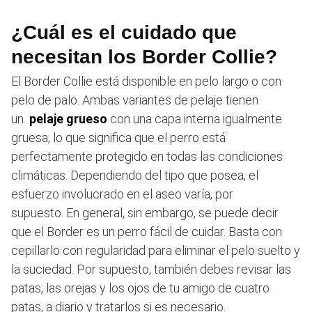
¿Cuál es el cuidado que
necesitan los Border Collie?
El Border Collie está disponible en pelo largo o con
pelo de palo. Ambas variantes de pelaje tienen
un
pelaje grueso
con una capa interna igualmente
gruesa, lo que significa que el perro está
perfectamente protegido en todas las condiciones
climáticas. Dependiendo del tipo que posea, el
esfuerzo involucrado en el aseo varía, por
supuesto. En general, sin embargo, se puede decir
que el Border es un perro fácil de cuidar. Basta con
cepillarlo con regularidad para eliminar el pelo suelto y
la suciedad. Por supuesto, también debes revisar las
patas, las orejas y los ojos de tu amigo de cuatro
patas, a diario y tratarlos si es necesario.