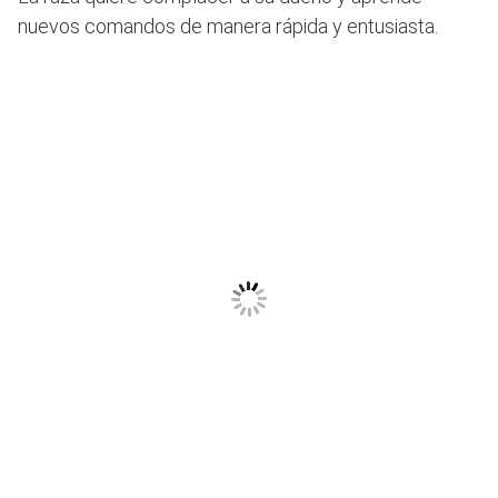
nuevos comandos de manera rápida y entusiasta.