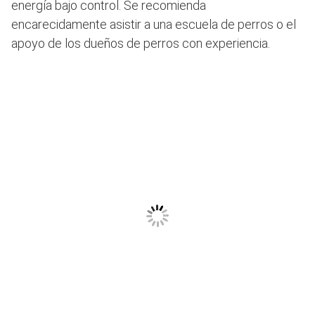
energía bajo control. Se recomienda
encarecidamente asistir a una escuela de perros o el
apoyo de los dueños de perros con experiencia.