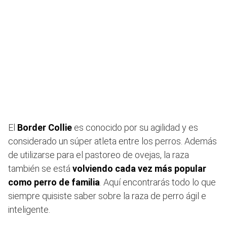
El
Border Collie
es conocido por su agilidad y es
considerado un súper atleta entre los perros. Además
de utilizarse para el pastoreo de ovejas, la raza
también se está
volviendo cada vez más popular
como perro de familia
. Aquí encontrarás todo lo que
siempre quisiste saber sobre la raza de perro ágil e
inteligente.