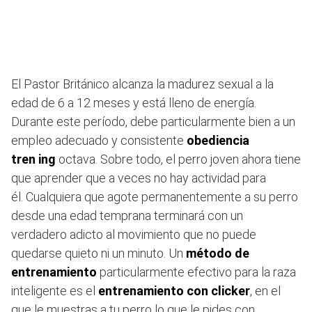
El Pastor Británico alcanza la madurez sexual a la
edad de 6 a 12 meses y está lleno de energía.
Durante este período, debe particularmente bien a un
empleo adecuado y consistente
obediencia
tren ing
octava. Sobre todo, el perro joven ahora tiene
que aprender que a veces no hay actividad para
él. Cualquiera que agote permanentemente a su perro
desde una edad temprana terminará con un
verdadero adicto al movimiento que no puede
quedarse quieto ni un minuto. Un
método de
entrenamiento
particularmente efectivo para la raza
inteligente es el
entrenamiento con clicker
, en el
que le muestras a tu perro lo que le pides con