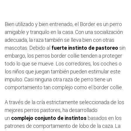
Bien utilizado y bien entrenado, el Border es un perro
amigable y tranquilo en la casa. Con una socialización
adecuada, la raza también se lleva bien con otras
mascotas. Debido al
fuerte instinto de pastoreo
sin
embargo, los perros border collie tienden a proteger
todo lo que se mueve. Los corredores, los coches o
los niños que juegan también pueden estimular este
impulso. Casi ninguna otra raza de perro tiene un
comportamiento tan complejo como el border collie.
A través de la cría estrictamente seleccionada de los
mejores perros pastores, ha desarrollado
un
complejo conjunto de instintos
basados ​​en los
patrones de comportamiento de lobo de la caza. La