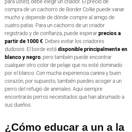
para usted, debe elegir un criador. El precio de
compra de un cachorro de Border Collie puede variar
mucho y depende de dónde compre al amigo de
cuatro patas. Para un cachorro de un criador
registrado y de confianza, puede esperar
precios a
partir de 1000 €
. Debes evitar los criadores
dudosos. El borde está
disponible principalmente en
blanco y negro
, pero también puede encontrar
cualquier otro color de pelaje que no esté dominado
por el blanco. Con mucha experiencia canina y buen
corazón, por supuesto, también puedes acoger a un
perro del refugio de animales. Aquí siempre
encontrarás perros necesitados que han abrumado a
sus dueños.
¿Cómo educar a un a la