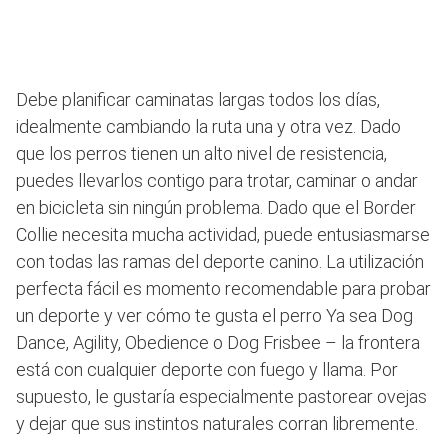
Debe planificar caminatas largas todos los días,
idealmente cambiando la ruta una y otra vez. Dado
que los perros tienen un alto nivel de resistencia,
puedes llevarlos contigo para trotar, caminar o andar
en bicicleta sin ningún problema. Dado que el Border
Collie necesita mucha actividad, puede entusiasmarse
con todas las ramas del deporte canino. La utilización
perfecta fácil es momento recomendable para probar
un deporte y ver cómo te gusta el perro Ya sea Dog
Dance, Agility, Obedience o Dog Frisbee – la frontera
está con cualquier deporte con fuego y llama. Por
supuesto, le gustaría especialmente pastorear ovejas
y dejar que sus instintos naturales corran libremente.