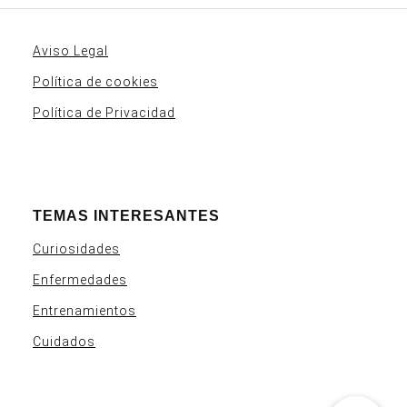
Aviso Legal
Política de cookies
Política de Privacidad
TEMAS INTERESANTES
Curiosidades
Enfermedades
Entrenamientos
Cuidados