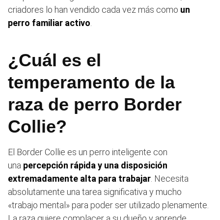
criadores lo han vendido cada vez más como
un
perro familiar activo
.
¿Cuál es el
temperamento de la
raza de perro Border
Collie?
El Border Collie es un perro inteligente con
una
percepción rápida y una disposición
extremadamente alta para trabajar
. Necesita
absolutamente una tarea significativa y mucho
«trabajo mental» para poder ser utilizado plenamente.
La raza quiere complacer a su dueño y aprende