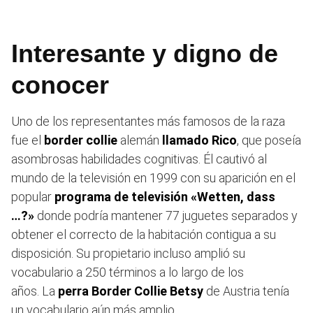
Interesante y digno de
conocer
Uno de los representantes más famosos de la raza
fue el
border collie
alemán
llamado Rico
, que poseía
asombrosas habilidades cognitivas. Él cautivó al
mundo de la televisión en 1999 con su aparición en el
popular
programa de televisión «Wetten, dass
…?»
donde podría mantener 77 juguetes separados y
obtener el correcto de la habitación contigua a su
disposición. Su propietario incluso amplió su
vocabulario a 250 términos a lo largo de los
años. La
perra Border Collie Betsy
de Austria tenía
un vocabulario aún más amplio.