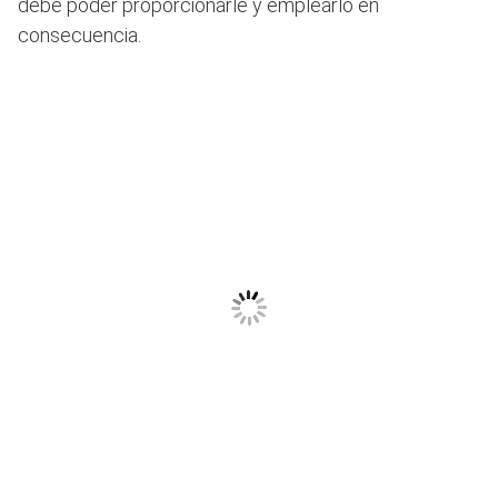
debe poder proporcionarle y emplearlo en
consecuencia.