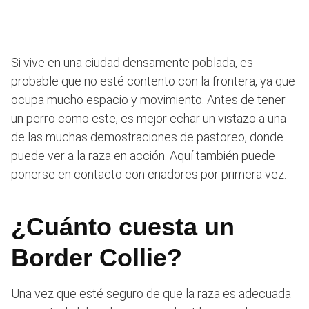
Si vive en una ciudad densamente poblada, es
probable que no esté contento con la frontera, ya que
ocupa mucho espacio y movimiento. Antes de tener
un perro como este, es mejor echar un vistazo a una
de las muchas demostraciones de pastoreo, donde
puede ver a la raza en acción. Aquí también puede
ponerse en contacto con criadores por primera vez.
¿Cuánto cuesta un
Border Collie?
Una vez que esté seguro de que la raza es adecuada