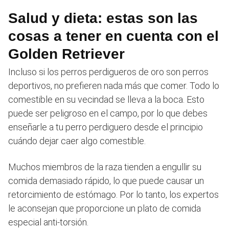
Salud y dieta: estas son las
cosas a tener en cuenta con el
Golden Retriever
Incluso si los perros perdigueros de oro son perros
deportivos, no prefieren nada más que comer. Todo lo
comestible en su vecindad se lleva a la boca. Esto
puede ser peligroso en el campo, por lo que debes
enseñarle a tu perro perdiguero desde el principio
cuándo dejar caer algo comestible.
Muchos miembros de la raza tienden a engullir su
comida demasiado rápido, lo que puede causar un
retorcimiento de estómago. Por lo tanto, los expertos
le aconsejan que proporcione un plato de comida
especial anti-torsión.