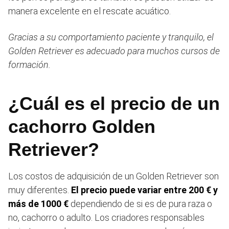
manera excelente en el rescate acuático.
Gracias a su comportamiento paciente y tranquilo, el
Golden Retriever es adecuado para muchos cursos de
formación.
¿Cuál es el precio de un
cachorro Golden
Retriever?
Los costos de adquisición de un Golden Retriever son
muy diferentes.
El precio puede variar entre 200 € y
más de 1000 €
dependiendo de si es de pura raza o
no, cachorro o adulto. Los criadores responsables