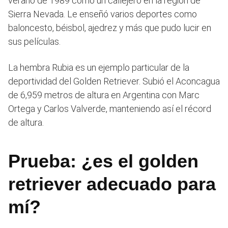
verano de 1989 como un callejero en la región de
Sierra Nevada. Le enseñó varios deportes como
baloncesto, béisbol, ajedrez y más que pudo lucir en
sus películas.
La hembra Rubia es un ejemplo particular de la
deportividad del Golden Retriever. Subió el Aconcagua
de 6,959 metros de altura en Argentina con Marc
Ortega y Carlos Valverde, manteniendo así el récord
de altura.
Prueba: ¿es el golden
retriever adecuado para
mí?