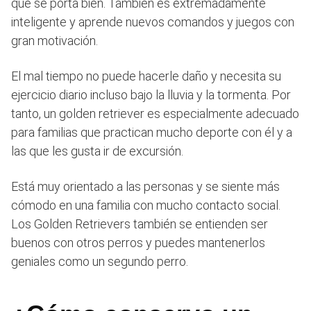
que se porta bien. También es extremadamente
inteligente y aprende nuevos comandos y juegos con
gran motivación.
El mal tiempo no puede hacerle daño y necesita su
ejercicio diario incluso bajo la lluvia y la tormenta. Por
tanto, un golden retriever es especialmente adecuado
para familias que practican mucho deporte con él y a
las que les gusta ir de excursión.
Está muy orientado a las personas y se siente más
cómodo en una familia con mucho contacto social.
Los Golden Retrievers también se entienden ser
buenos con otros perros y puedes mantenerlos
geniales como un segundo perro.