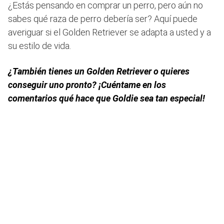
¿Estás pensando en comprar un perro, pero aún no
sabes qué raza de perro debería ser? Aquí puede
averiguar si el Golden Retriever se adapta a usted y a
su estilo de vida.
¿También tienes un Golden Retriever o quieres
conseguir uno pronto? ¡Cuéntame en los
comentarios qué hace que Goldie sea tan especial!