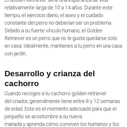
relativamente larga de 10 a 14 años. Durante este
tiempo, el ejercicio diario, el aseo y el cuidado
constante del perro no deberían ser un problema.
Debido a su fuerte vínculo humano, el Golden
Retriever es un perro que no le gusta quedarse solo
en casa. Idealmente, mantienes a tu perro en una casa
con jardín.
Desarrollo y crianza del
cachorro
Cuando recoges a tu cachorro golden retriever
del criador, generalmente tiene entre 8 y 12 semanas
de edad. Este es el momento adecuado para que el
pequeño se acostumbre a su nueva
manada y aprenda cómo conviven los humanos y los