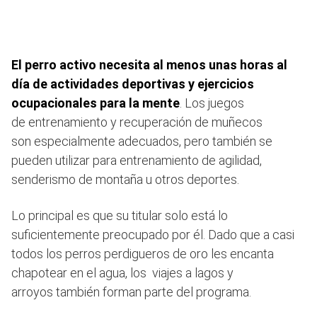
El perro activo necesita al menos unas horas al
día de actividades deportivas y ejercicios
ocupacionales para la mente
. Los juegos
de entrenamiento y recuperación de muñecos
son especialmente adecuados, pero también se
pueden utilizar para entrenamiento de agilidad,
senderismo de montaña u otros deportes.
Lo principal es que su titular solo está lo
suficientemente preocupado por él. Dado que a casi
todos los perros perdigueros de oro les encanta
chapotear en el agua, los viajes a lagos y
arroyos también forman parte del programa.