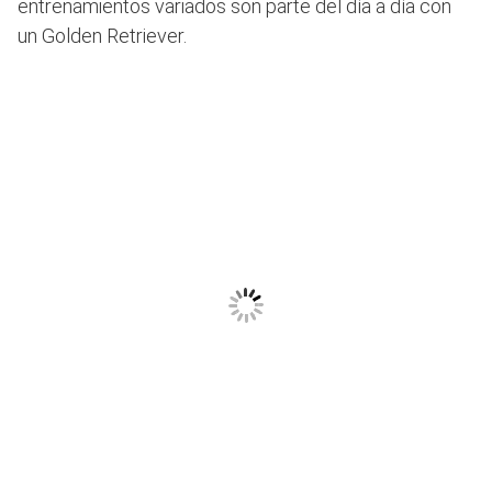
entrenamientos variados son parte del día a día con
un Golden Retriever.