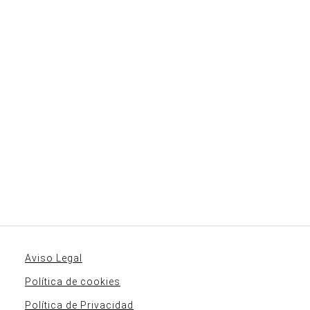
Aviso Legal
Política de cookies
Política de Privacidad