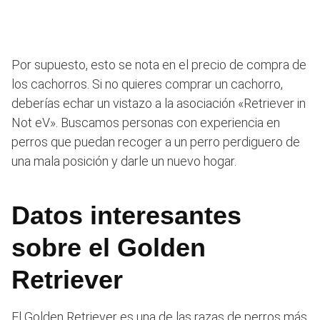
Por supuesto, esto se nota en el precio de compra de
los cachorros. Si no quieres comprar un cachorro,
deberías echar un vistazo a la asociación «Retriever in
Not eV». Buscamos personas con experiencia en
perros que puedan recoger a un perro perdiguero de
una mala posición y darle un nuevo hogar.
Datos interesantes
sobre el Golden
Retriever
El Golden Retriever es una de las razas de perros más