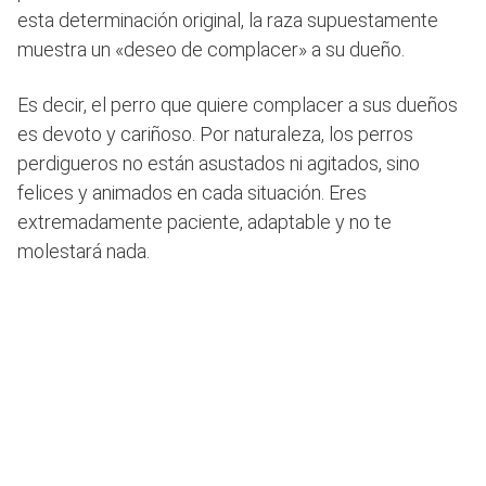
esta determinación original, la raza supuestamente
muestra un «deseo de complacer» a su dueño.
Es decir, el perro que quiere complacer a sus dueños
es devoto y cariñoso. Por naturaleza, los perros
perdigueros no están asustados ni agitados, sino
felices y animados en cada situación. Eres
extremadamente paciente, adaptable y no te
molestará nada.