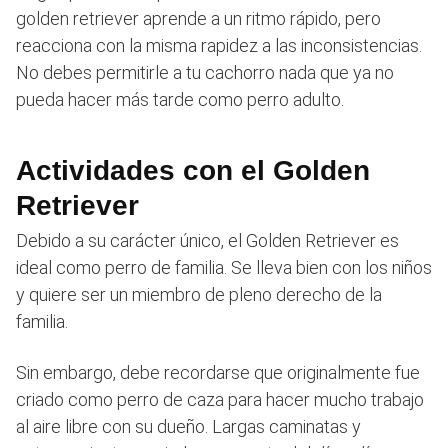
golden retriever aprende a un ritmo rápido, pero
reacciona con la misma rapidez a las inconsistencias.
No debes permitirle a tu cachorro nada que ya no
pueda hacer más tarde como perro adulto.
Actividades con el Golden
Retriever
Debido a su carácter único, el Golden Retriever es
ideal como perro de familia. Se lleva bien con los niños
y quiere ser un miembro de pleno derecho de la
familia.
Sin embargo, debe recordarse que originalmente fue
criado como perro de caza para hacer mucho trabajo
al aire libre con su dueño. Largas caminatas y