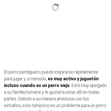
El perro perdiguero puede inspirarse rápidamente
para jugar y, a menudo,
es muy activo y juguetón
incluso cuando es un perro viejo
. Está muy apegado
a su familia humana y le gustaría estar allí en todas
partes. Debido a su manera amistosa con los
extraños, esto tampoco es un problema para un perro