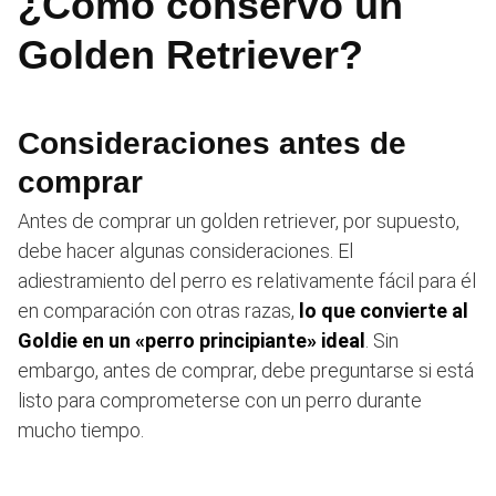
¿Cómo conservo un
Golden Retriever?
Consideraciones antes de
comprar
Antes de comprar un golden retriever, por supuesto,
debe hacer algunas consideraciones. El
adiestramiento del perro es relativamente fácil para él
en comparación con otras razas,
lo que convierte al
Goldie en un «perro principiante» ideal
. Sin
embargo, antes de comprar, debe preguntarse si está
listo para comprometerse con un perro durante
mucho tiempo.