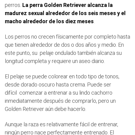
perros.
La perra Golden Retriever alcanza la
madurez sexual alrededor de los seis meses y el
macho alrededor de los diez meses
.
Los perros no crecen físicamente por completo hasta
que tienen alrededor de dos o dos años y medio. En
este punto, su pelaje ondulado también alcanza su
longitud completa y requiere un aseo diario.
El pelaje se puede colorear en todo tipo de tonos,
desde dorado oscuro hasta crema. Puede ser
difícil comenzar a entrenar a su lindo cachorro
inmediatamente después de comprarlo, pero un
Golden Retriever aún debe hacerlo.
Aunque la raza es relativamente fácil de entrenar,
ningún perro nace perfectamente entrenado. El