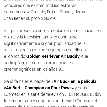
populares que existen. Incluso estrellas
como Andrew Garfield, Emma Stone y Jackie
Chan tienen su propio Goldie.
Su gran presencia en los medios de comunicación en
el cine y la televisión también contribuye
significativamente a la gran popularidad de la
raza. Uno de los mejores ejemplos de ello es
el conocido
Golden Retriever Air Buddy
, que
participó en numerosas producciones
cinematográficas en los años 90.
Ganó fama en el papel de
«Air Bud» en la película
«Air Bud – Champion on Four Paws»
y como
«Comet» en la serie de televisión «Full House». Buddy
fue encontrado y adoptado por Kevin DiCicco en el