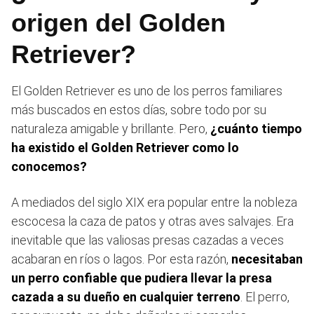
origen del Golden
Retriever?
El Golden Retriever es uno de los perros familiares
más buscados en estos días, sobre todo por su
naturaleza amigable y brillante. Pero,
¿cuánto tiempo
ha existido el Golden Retriever como lo
conocemos?
A mediados del siglo XIX era popular entre la nobleza
escocesa la caza de patos y otras aves salvajes. Era
inevitable que las valiosas presas cazadas a veces
acabaran en ríos o lagos. Por esta razón,
necesitaban
un perro confiable que pudiera llevar la presa
cazada a su dueño en cualquier terreno
. El perro,