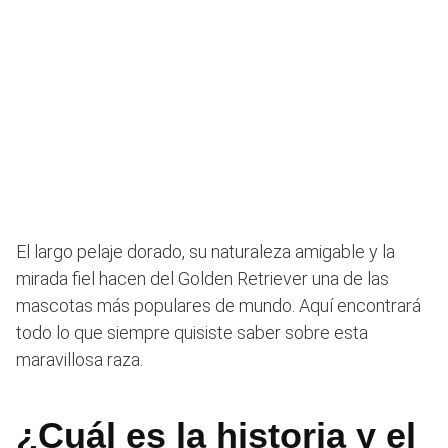
El largo pelaje dorado, su naturaleza amigable y la
mirada fiel hacen del Golden Retriever una de las
mascotas más populares de mundo. Aquí encontrará
todo lo que siempre quisiste saber sobre esta
maravillosa raza.
¿Cuál es la historia y el