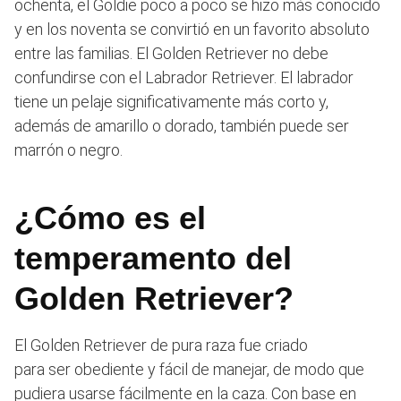
ochenta, el Goldie poco a poco se hizo más conocido
y en los noventa se convirtió en un favorito absoluto
entre las familias. El Golden Retriever no debe
confundirse con el Labrador Retriever. El labrador
tiene un pelaje significativamente más corto y,
además de amarillo o dorado, también puede ser
marrón o negro.
¿Cómo es el
temperamento del
Golden Retriever?
El Golden Retriever de pura raza fue criado
para ser obediente y fácil de manejar, de modo que
pudiera usarse fácilmente en la caza. Con base en