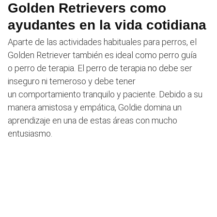
Golden Retrievers como
ayudantes en la vida cotidiana
Aparte de las actividades habituales para perros, el
Golden Retriever también es ideal como perro guía
o perro de terapia. El perro de terapia no debe ser
inseguro ni temeroso y debe tener
un comportamiento tranquilo y paciente. Debido a su
manera amistosa y empática, Goldie domina un
aprendizaje en una de estas áreas con mucho
entusiasmo.