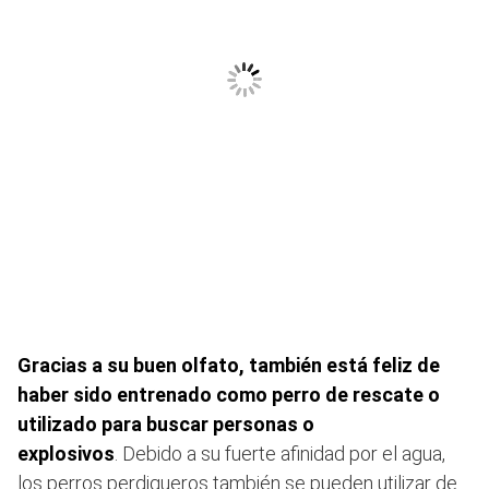
Gracias a su buen olfato, también está feliz de
haber sido entrenado como perro de rescate o
utilizado para buscar personas o
explosivos
. Debido a su fuerte afinidad por el agua,
los perros perdigueros también se pueden utilizar de