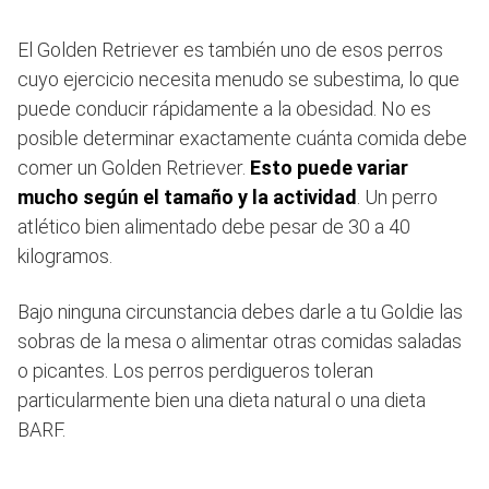
El Golden Retriever es también uno de esos perros
cuyo ejercicio necesita menudo se subestima, lo que
puede conducir rápidamente a la obesidad. No es
posible determinar exactamente cuánta comida debe
comer un Golden Retriever.
Esto puede variar
mucho según el tamaño y la actividad
. Un perro
atlético bien alimentado debe pesar de 30 a 40
kilogramos.
Bajo ninguna circunstancia debes darle a tu Goldie las
sobras de la mesa o alimentar otras comidas saladas
o picantes. Los perros perdigueros toleran
particularmente bien una dieta natural o una dieta
BARF.