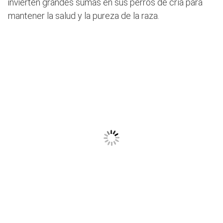
invierten grandes sumas en sus perros de cría para
mantener la salud y la pureza de la raza.